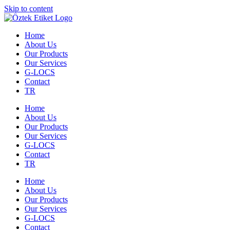
Skip to content
Home
About Us
Our Products
Our Services
G-LOCS
Contact
TR
Home
About Us
Our Products
Our Services
G-LOCS
Contact
TR
Home
About Us
Our Products
Our Services
G-LOCS
Contact